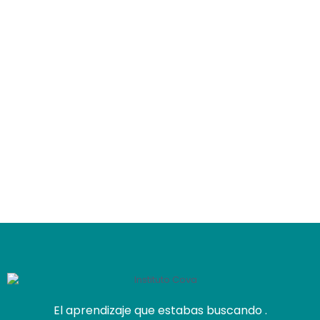
El aprendizaje que estabas buscando .