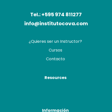
Tel.: +595 974 811277
info@institutocova.com
¿Quieres ser un Instructor?
Cursos
Contacto
Resources
Información