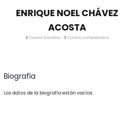
ENRIQUE NOEL CHÁVEZ
ACOSTA
3
Cursos Inscritos
•
3
Cursos completados
Biografía
Los datos de la biografía están vacíos