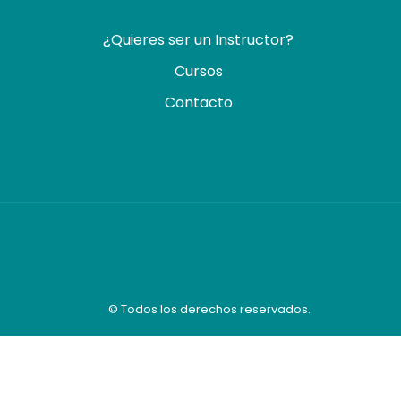
¿Quieres ser un Instructor?
Cursos
Contacto
© Todos los derechos reservados.