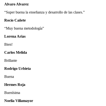
Alvaro Alvarez
“Super buena la enseñanza y desarrollo de las clases.”
Rocío Cañete
“Muy buena metodología”
Lorena Arias
Bien!
Carlos Melida
Brillante
Rodrigo Urbieta
Buena
Hermes Roja
Buenísima
Noelia Villamayor