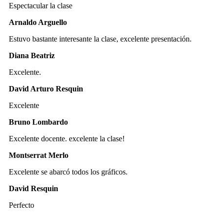
Espectacular la clase
Arnaldo Arguello
Estuvo bastante interesante la clase, excelente presentación.
Diana Beatriz
Excelente.
David Arturo Resquin
Excelente
Bruno Lombardo
Excelente docente. excelente la clase!
Montserrat Merlo
Excelente se abarcó todos los gráficos.
David Resquin
Perfecto