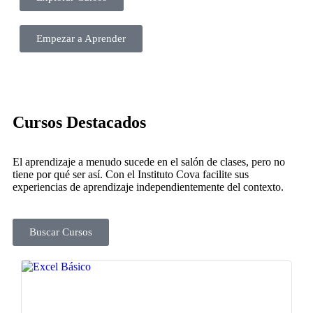
Empezar a Aprender
Cursos Destacados
El aprendizaje a menudo sucede en el salón de clases, pero no
tiene por qué ser así.
Con el Instituto Cova facilite sus
experiencias de aprendizaje independientemente del contexto.
Buscar Cursos