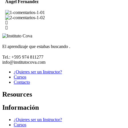
Angel Fernandez
El aprendizaje que estabas buscando .
Tel.: +595 974 811277
info@institutocova.com
¿Quieres ser un Instructor?
Cursos
Contacto
Resources
Información
¿Quieres ser un Instructor?
Cursos