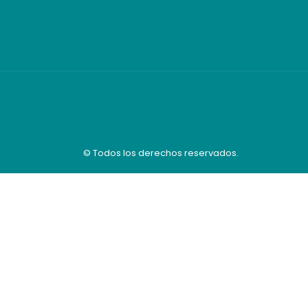
© Todos los derechos reservados.