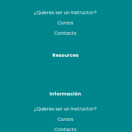
¿Quieres ser un Instructor?
Cursos
Contacto
Resources
Información
¿Quieres ser un Instructor?
Cursos
Contacto