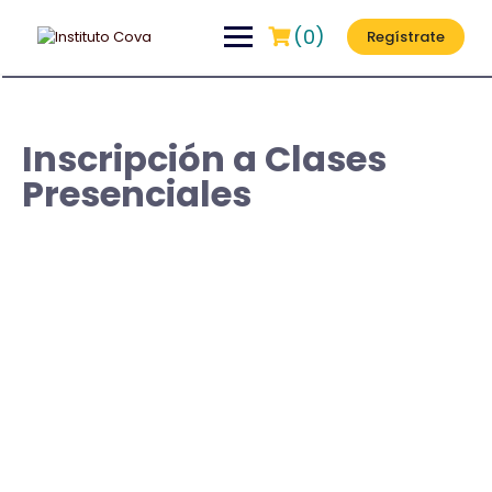
(0)
Regístrate
Inscripción a Clases
Presenciales