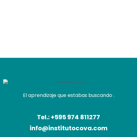
El aprendizaje que estabas buscando .
Tel.: +595 974 811277
info@institutocova.com