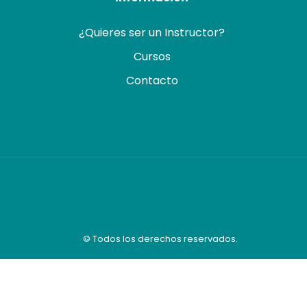
¿Quieres ser un Instructor?
Cursos
Contacto
© Todos los derechos reservados.