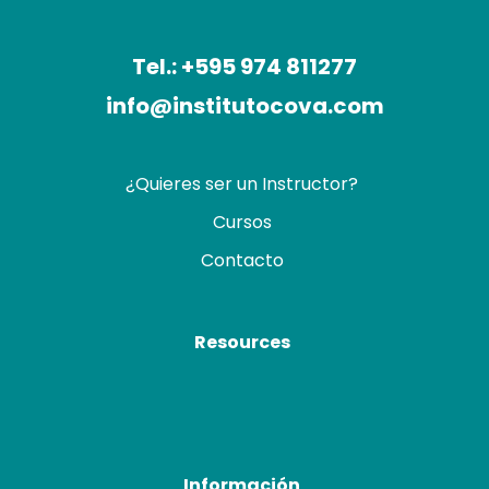
Tel.: +595 974 811277
info@institutocova.com
¿Quieres ser un Instructor?
Cursos
Contacto
Resources
Información