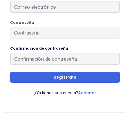
Contraseña
Confirmación de contraseña
Regístrate
Acceder
¿Ya tienes una cuenta?