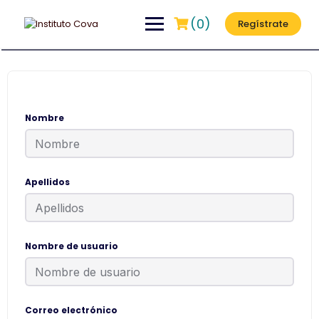
(0)
Regístrate
Nombre
Apellidos
Nombre de usuario
Correo electrónico