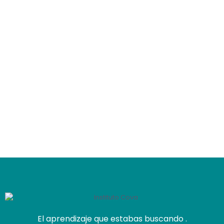
El aprendizaje que estabas buscando .